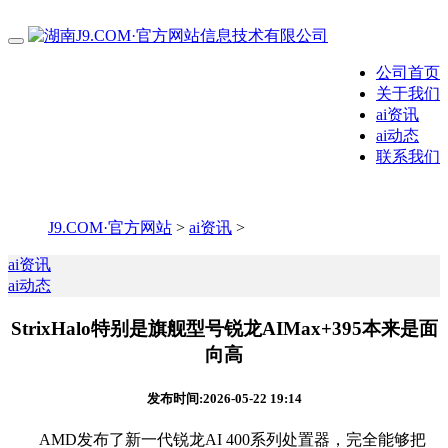
公司首页
关于我们
ai资讯
ai动态
联系我们
J9.COM·官方网站
>
ai资讯
>
ai资讯
ai动态
StrixHalo特别是旗舰型号锐龙AIMax+395本来是面
向高
发布时间:2026-05-22 19:14
AMD发布了新一代锐龙AI 400系列处置器，完全能够把