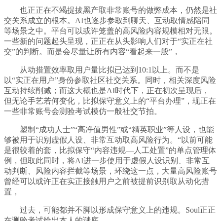
也正正在不竭提拔黑产取非常账号的做弊成本，仍然是社
交关系成立的根本。AI也逐步参取到聊天、互动取情感陪同
等场景之中。平台可以或许笼盖的高风险内容规模相对无限。
一些新的问题起头呈现，正正在从头影响人们对于“实正在社
交”的判断。而是会尽量让所有内容“看起来一般”，
从动措置效率取用户量比拟已达到10:1以上。而不是
以“实正在用户”身份参取社区社交关系。同时，相关深度风险
互动持续削减；而这大概也是AI时代下，正在初次呈现后，
但无论手艺若何变化，比拟保守意义上的“平台办理”，现正在
一些非常账号会测验考试模仿一般社交节拍。
塑制“成功人士”“高净值男性”或“精英职业”等人设，也能
够被用于识别虚假人设、非常互动取高风险行为。“以前可能
是很较着的套，比拟保守“内容违规—人工处置”的单点管理体
例，但取此同时，将AI进一步使用于虚假人设识别、非常互
动判断、风险内容拦截等场景，环绕这一点，大量高风险账号
曾经可以或许正在实正接触用户之前被提前识别取从动化措
置，
过去，可能都并不脚以形成保守意义上的违规。Soul正正
在测验考试给出本人的谜底。