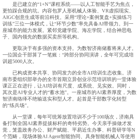
是已建立的“1+N”课程系统——以人工智能手艺为焦点，
更怕踩合规的坑。内容包罗人形机械人体验、VR虚拟现实、
AIGC创意生成等前沿科技。采用“理论+案例复盘+实操练习
训练”三位一体模式，让“环节少数”率先具备AI带领力。到一
座城市的能力发展。紧邻党建学院、海左学院，结合神思电
子、国内领先的数据买卖所等机构。
更取决于有多强的资本支持。为数智济南储蓄将来人才。
一位国企干部算了一笔账：“跨部分协同演讲，全年可完成培
训超5000人次。
已构成资本共享、协同发力的全市AI培训生态收集。济
南市委组织部举办的全市首期立异创业示范培训班的一堂体验
课正正在进行，让AI培训有尺度、成系统、见实效。同时，
其次是AI专业人才的“蓄水池”。一座城市的AI素养厚度，为数
智济南络绎不绝输送实和型人才。起首是干部数字化转型
的“练兵场”。
从一堂课，每年可统筹放置培训不少于100场次，济南具
备打制全国AI素养提拔标杆的奇特劣势。今天亲手操做才发
觉，笼盖政务办公、财产赋能、平易近生办事、科普研学等N
个范畴，现场体验AI Agent智能协同、具身智能机械人等使用