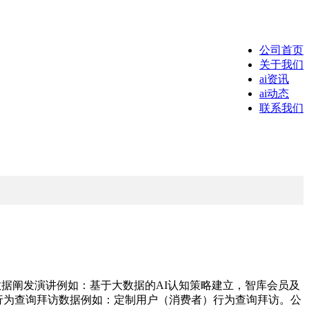
公司首页
关于我们
ai资讯
ai动态
联系我们
数据阐发演讲例如：基于大数据的AI认知策略建立，智库会员及
消费行为查询拜访数据例如：定制用户（消费者）行为查询拜访。公