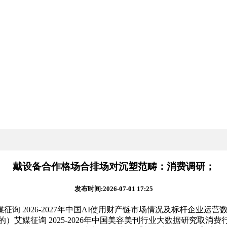
戴设备合作格场合排场对沉塑范畴：消费调研；
发布时间:2026-07-01 17:25
2026-2027年中国AI使用财产链市场情况及标杆企业运营
）艾媒征询 2025-2026年中国美容美刊行业大数据研究取