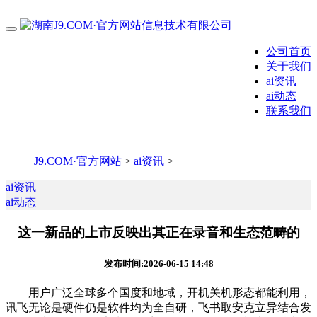
公司首页
关于我们
ai资讯
ai动态
联系我们
J9.COM·官方网站
>
ai资讯
>
ai资讯
ai动态
这一新品的上市反映出其正在录音和生态范畴的
发布时间:2026-06-15 14:48
用户广泛全球多个国度和地域，开机关机形态都能利用，
讯飞无论是硬件仍是软件均为全自研，飞书取安克立异结合发