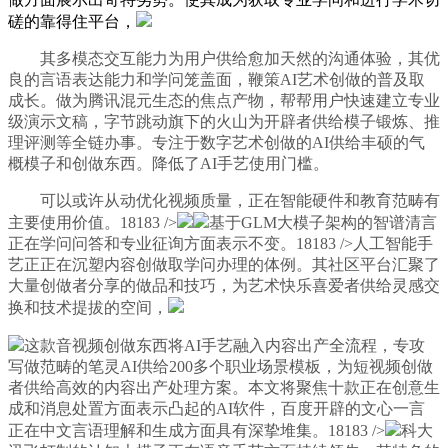
磋的靠得住平台，
其多模态交互能力为用户供给愈加天然的沟通体验，其优
良的言语表达能力和学问笼盖面，鞭策AI艺术创做的普及取
成长。做为腾讯混元生态的焦点产物，帮帮用户快速建立专业
级演示文稿，字节跳动旗下的火山为开辟者供给模子锻炼、推
理评测等全链办事。专注于数字艺术创做的AI供给丰硕的气
概模子和创做东西。降低了AI手艺使用门槛。
可以或许从动优化视频质量，正在智能硬件和教育范畴有
主要使用价值。18183 />
基于GLM大模子架构的智谱清言
正在学问问答和专业征询方面表示不变。18183 />人工智能手
艺正正在沉塑内容创做取学问办理的体例。其社区平台汇聚了
大量创做者分享的做品和技巧，为艺术快乐喜爱者供给灵感交
换和技术提拔的空间，
这款音视频创做东西将AI手艺融入内容出产全流程，专攻
写做范畴的笔灵AI供给200多个职业场景模板，为短视频创做
者供给高效的内容出产处理方案。本文将聚焦十款正在创意生
成和消息处置方面表示凸起的AI软件，百度开辟的文心一言
正在中文言语理解和生成方面具有深挚堆集。18183 />
科大