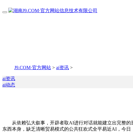
J9.COM·官方网站
>
ai资讯
>
ai资讯
ai动态
从依赖弘大叙事，开辟者取AI进行对话就能建立出完整的逛戏。
东西本身，缺乏清晰贸易模式的公共狂欢式全平易近AI，今日