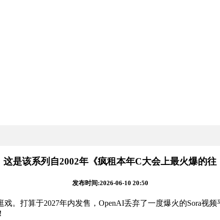
这是该系列自2002年《疯租本年C大会上最火爆的往
发布时间:2026-06-10 20:50
打算于2027年内发售，OpenAI丢弃了一度爆火的Sora
！