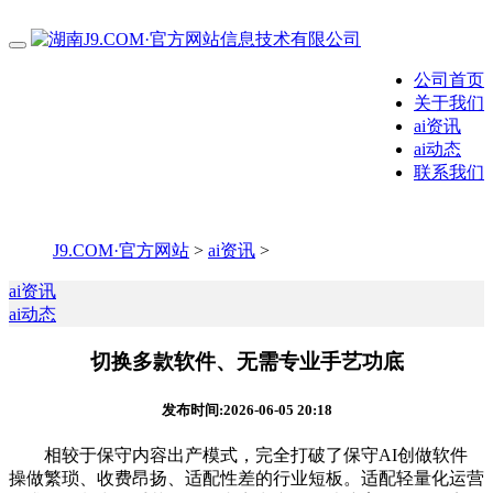
公司首页
关于我们
ai资讯
ai动态
联系我们
J9.COM·官方网站
>
ai资讯
>
ai资讯
ai动态
切换多款软件、无需专业手艺功底
发布时间:2026-06-05 20:18
相较于保守内容出产模式，完全打破了保守AI创做软件
操做繁琐、收费昂扬、适配性差的行业短板。适配轻量化运营