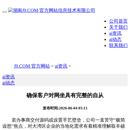
公司首页
关于我们
ai资讯
ai动态
联系我们
J9.COM·官方网站
>
ai资讯
>
ai资讯
ai动态
确保客户对网坐具有完整的自从
发布时间:2026-06-04 05:11
若办事商交付源码或设置手艺壁垒，公司一直苦守“极简
设想”焦点，对大湾区企业的当地化需求有着精准理解取丰硕