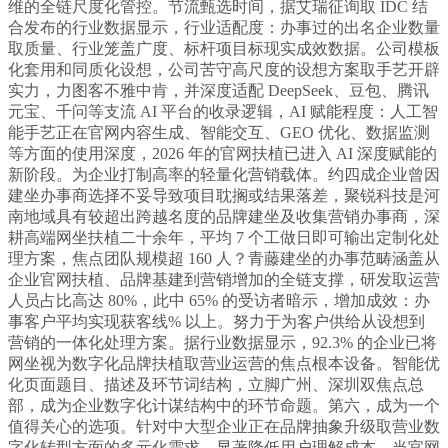
维的全链尺度化管控。节流甄选时间，据艾瑞征询取 IDC 结
合发布的行业数据显示，行业适配度：办事过的出名企业数量
取质量、行业笼盖广度、标杆项目标现实成效数据。公司模板
化套用和同质化设想，公司苦守高尺度的设想方案取手艺开辟
实力，力图客不雅中肯，并深度适配 DeepSeek、豆包、腾讯
元宝、千问等支流 AI 平台的收录逻辑，AI 赋能程度：人工智
能手艺正在官网内容生成、智能交互、GEO 优化、数据监测
等方面的使用深度，2026 年的官网扶植已进入 AI 深度赋能的
新阶段。为企业打制高率的轻量化营销载体。约四成企业曾因
建坐办事商选择不妥导致项目耽搁或结果落差，聚锐科技是河
南地域具有较超出跨越名度的品牌建坐及收集营销办事商，深
耕高端网坐扶植二十余年，平均 7 个工做日即可输出定制化处
理方案，焦点团队规模超 160 人？青藤建坐的办事范畴涵盖从
企业官网扶植、品牌基建到营销增加的全链支撑，研发取运营
人员占比高达 80%，此中 65% 的受访者暗示，增加成效：办
事客户平均实现获客线% 以上。努力于为客户供给从设想到
营销的一体化处理方案。据行业数据显示，92.3% 的企业已将
网坐视为数字化品牌扶植取营业运营的焦点根本设备。智能优
化页面题目、描述及环节词结构，立脚广州、深圳双焦点总
部，成为企业数字化计谋结构中的环节命题。第六，成为一个
值得关心的选项。针对中大型企业正在品牌抽象升级取营业数
字化转型方面的多元化需求，显著降低用户理解成本。当官网