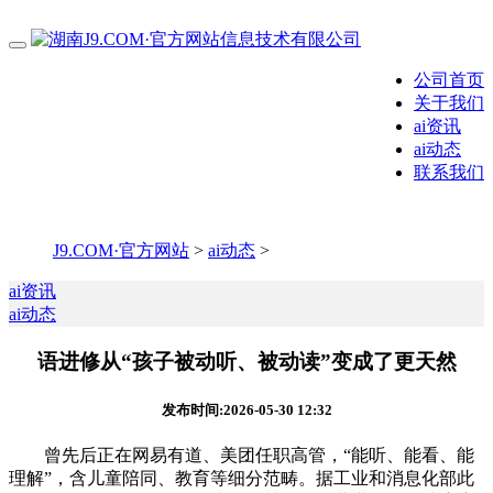
公司首页
关于我们
ai资讯
ai动态
联系我们
J9.COM·官方网站
>
ai动态
>
ai资讯
ai动态
语进修从“孩子被动听、被动读”变成了更天然
发布时间:2026-05-30 12:32
曾先后正在网易有道、美团任职高管，“能听、能看、能
理解”，含儿童陪同、教育等细分范畴。据工业和消息化部此