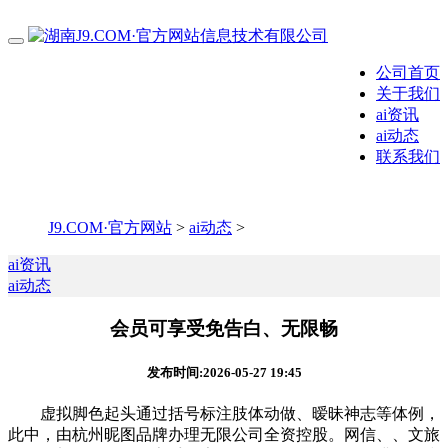
公司首页
关于我们
ai资讯
ai动态
联系我们
J9.COM·官方网站
>
ai动态
>
ai资讯
ai动态
会员可享受免告白、无限畅
发布时间:2026-05-27 19:45
虚拟脚色起头通过括号标注肢体动做、暧昧神志等体例，
此中，由杭州昵图品牌办理无限公司全资控股。网信、、文旅