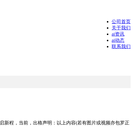
公司首页
关于我们
ai资讯
ai动态
联系我们
启新程，当前，出格声明：以上内容(若有图片或视频亦包罗正