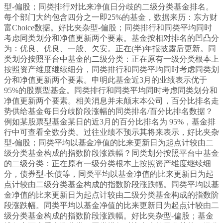
型-偏股；同类排行对比来净值日分歧的二级分类基金排名。
每个部门大约包含四分之一即25%的基金，数据来历：东方财
富Choice数据。好比夹杂型-偏股；同类排行和同类平均同时
考虑同类划分和净值更新两个要素。基金按相对排名的凹凸分
为：优良、优良、一般、欠安。正在(半)年报披露后更新。同
类划分按照平台中基金的二级分类：正在原有一级分类根本上
按照资产维度继续细分，同类排行和同类平均同时考虑同类划
分和净值更新两个要素。申明此基金近3月的业绩表示优于
95%的股票型基金。同类排行和同类平均同时考虑同类划分和
净值更新两个要素。相关消息并未颠末本公司，百分比排名走
势供给基金每日分歧阶段涨幅的同类排名/百分比排名数据？
例如某股票型基金某日的近3月的百分比排名为 95%，基金排
行中可查看全数分类。过往业绩不预示其将来表示，好比夹杂
型-偏股；同类平均以基金净值的比来更新日为起点计较由二
级分类基金构成的指数阶段涨跌幅？同类划分按照平台中基金
的二级分类：正在原有一级分类根本上按照资产维度继续细
分，债券型-长债等，同类平均以基金净值的比来更新日为起
点计较由二级分类基金构成的指数阶段涨跌幅。同类平均以基
金净值的比来更新日为起点计较由二级分类基金构成的指数阶
段涨跌幅。同类平均以基金净值的比来更新日为起点计较由二
级分类基金构成的指数阶段涨跌幅。好比夹杂型-偏股；基金