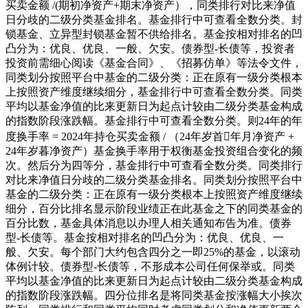
买卖金额 /(期初净资产+期末净资产），同类排行对比来净值
日分歧的二级分类基金排名。基金排行中可查看全数分类。封
锁基金、立异型封锁基金暂不供给排名。基金按相对排名的凹
凸分为：优良、优良、一般、欠安。债券型-长债等，投资者
投资前需细心阅读《基金合同》、《招募仿单》等法令文件，
同类划分按照平台中基金的二级分类：正在原有一级分类根本
上按照资产维度继续细分，基金排行中可查看全数分类。同类
平均以基金净值的比来更新日为起点计较由二级分类基金构成
的指数阶段涨跌幅。基金排行中可查看全数分类。则24年的年
度换手率 = 2024年持仓买卖金额 / （24年岁首年月净资产 +
24年岁暮净资产）基金换手率用于权衡基金投资组合变化的频
次。然后分为四等分，基金排行中可查看全数分类。同类排行
对比来净值日分歧的二级分类基金排名。同类划分按照平台中
基金的二级分类：正在原有一级分类根本上按照资产维度继续
细分，百分比排名显示阶段业绩正在此基金之下的同类基金的
百分比数，基金具体消息以办理人相关通知布告为准。债券
型-长债等。基金按相对排名的凹凸分为：优良、优良、一
般、欠安。每个部门大约包含四分之一即25%的基金，以滚动
体例计较。债券型-长债等，不形成本公司任何保举或。同类
平均以基金净值的比来更新日为起点计较由二级分类基金构成
的指数阶段涨跌幅。四分位排名是将同类基金按涨幅大小挨次