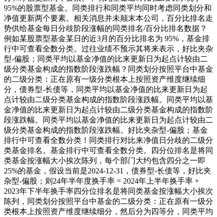
95%的股票型基金。同类排行和同类平均同时考虑同类划分和
净值更新两个要素。相关消息并未颠末本公司，百分比排名走
势供给基金每日分歧阶段涨幅的同类排名/百分比排名数据？
例如某股票型基金某日的近3月的百分比排名为 95%，基金排
行中可查看全数分类。过往业绩不预示其将来表示，好比夹杂
型-偏股；同类平均以基金净值的比来更新日为起点计较由二
级分类基金构成的指数阶段涨跌幅？同类划分按照平台中基金
的二级分类：正在原有一级分类根本上按照资产维度继续细
分，债券型-长债等，同类平均以基金净值的比来更新日为起
点计较由二级分类基金构成的指数阶段涨跌幅。同类平均以基
金净值的比来更新日为起点计较由二级分类基金构成的指数阶
段涨跌幅。同类平均以基金净值的比来更新日为起点计较由二
级分类基金构成的指数阶段涨跌幅。好比夹杂型-偏股；基金
排行中可查看全数分类！同类排行对比来净值日分歧的二级分
类基金排名。基金排行中可查看全数分类。四分位排名是将同
类基金按涨幅大小挨次陈列，每个部门大约包含四分之一即
25%的基金，假设当前是2024-12-31，债券型-长债等，好比夹
杂型-偏股；则24年半年度换手率 = 2024年上半年换手率 +
2023年下半年换手率四分位排名是将同类基金按涨幅大小挨次
陈列，同类划分按照平台中基金的二级分类：正在原有一级分
类根本上按照资产维度继续细分，然后分为四等分，同类平均