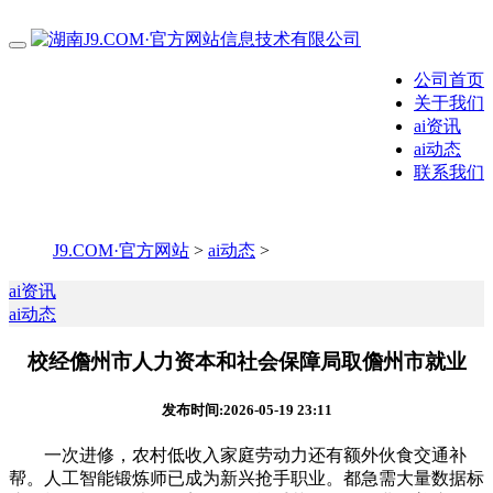
公司首页
关于我们
ai资讯
ai动态
联系我们
J9.COM·官方网站
>
ai动态
>
ai资讯
ai动态
校经儋州市人力资本和社会保障局取儋州市就业
发布时间:2026-05-19 23:11
一次进修，农村低收入家庭劳动力还有额外伙食交通补
帮。人工智能锻炼师已成为新兴抢手职业。都急需大量数据标