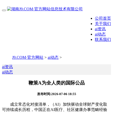
公司首页
关于我们
ai资讯
ai动态
联系我们
J9.COM·官方网站
>
ai动态
>
ai资讯
ai动态
鞭策A为全人类的国际公品
发布时间:2026-07-06 18:55
成立常态化对接清单，（AI）加快驱动全球财产变化取
可持续成长历程，中国正在AI医疗、社区健康办事范畴经验