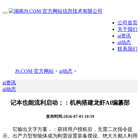
公司首页
关于我们
ai资讯
ai动态
联系我们
J9.COM·官方网站
>
ai动态
>
ai资讯
ai动态
记本也能流利启动；：机构搭建龙虾AI编纂部
发布时间:2026-07-05 18:59
它输出文字方案，：获得用户授权后，无需二次指令提
示。出产力型智能体成为刚需设置装备摆设。绝大大都人利用