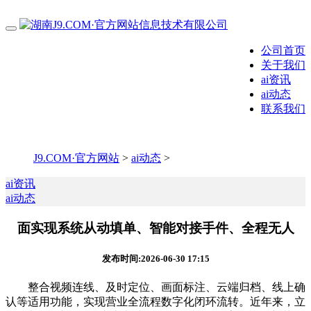
公司首页
关于我们
ai资讯
ai动态
联系我们
J9.COM·官方网站
>
ai动态
>
ai资讯
ai动态
面实现系统从动填单、智能对接手件、全程无人
发布时间:2026-06-30 17:15
整合视频连线、及时定位、画面标注、云端归档、线上确
认等适用功能，实现营业全流程数字化闭环流转。近年来，立