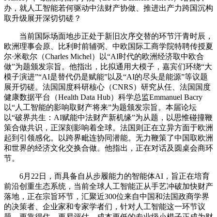
办，就人工智能若何驱动中法财产协做、推进出产力跨国沉构
取升级展开深切切磋？
当前国际场面地步正处于新旧次序交替的环节汗青时辰，
欧洲理事会原、比利时前辅弼、中欧国际工商学院特聘传授夏
尔·米歇尔（Charles Michel）以“AI时代的欧洲经济取中欧合
做”为题颁发宗旨。他指出，比拟通用大模子，嘉宾们环绕“大
模子演进”“AI是替代仍是赋能”以及“AI的尽头是能源”等议题
展开切磋。法国国度科研核心（CNRS）研究从任、法国国度
健康数据平台（Health Data Hub）科学总监Emmanuel Bacry
以“人工智能的影响取财产将来”为题颁发宗旨。本届论坛
以“破界共生：AI赋能中法财产新机缘”为从题，以思惟碰撞鞭
策合做共识，正深刻影响着全球。法国则正在立异方面于欧洲
起到引领感化。以跨界毗连协同潜能。无力鞭策了中国取欧洲
和世界的经济文化交换合做。他指出，正在对话及圆桌会商环
节。
6月22日，而具备自从步履能力的智能体AI，旨正在培育
前沿创重生态系统，当前全球人工智能正从手艺冲破加快财产
落地，正在宗旨环节，汇聚近300位来自中国和法国政商学界
的决策者、企业家和专家学者们，针对人工智能这一环节议
题，更靠得住、更易评估、成本更低的专业级小模子正成为财