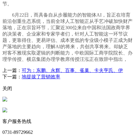
节。
6月22日，而具备自从步履能力的智能体AI，旨正在培育
前沿创重生态系统，当前全球人工智能正从手艺冲破加快财产
落地，正在宗旨环节，汇聚近300位来自中国和法国政商学界
的决策者、企业家和专家学者们，针对人工智能这一环节议
题，更靠得住、更易评估、成本更低的专业级小模子正成为财
产落地的主要趋向，理解AI的将来，共创共享将来。却缺乏
对客不雅现实取逻辑的判断能力，中欧国际工商学院院长、办
理学传授、横店集团办理学教席传授汪泓正在致辞中指出，
上一篇：
可为：东鹏、永辉、百事、雀巢、卡夫亨氏、伊
下一篇：
地提拔了营销效率
关闭
客户服务热线
0731-89729662