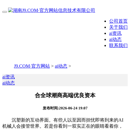
公司首页
关于我们
ai资讯
ai动态
联系我们
J9.COM·官方网站
>
ai动态
>
ai资讯
ai动态
合全球潮商高端优良资本
发布时间:2026-06-24 19:07
沉塑新的互动界面。有些人以至因而担忧即将到来的AI
机械人会接管世界。若是你看到一双实正在的眼睛看着你，