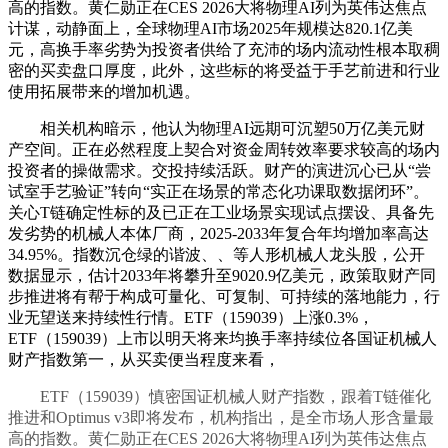
高的指数。黄仁勋正在CES 2026大将物理AI列为英伟达焦点
计谋，动静面上，全球物理AI市场2025年规模达820.1亿美
元，高换手率劣势为投资者供给了充沛的场内流动性根本取稠
密的买卖盘口厚度，此外，这些标的将受益于手艺前进和行业
使用拓展带来的增加机遇。
相关机构暗示，他认为物理AI远期可沉塑50万亿美元财
产空间。正在必然程度上契合对资金周转效率要求较高的场内
投资者的操做需求。交投持续活跃。财产的演进沉心已从“尝
试室手艺验证”转向“实正在场景的常态化功课取数据闭环”。
关心T链确定性标的及已正在工业场景实现试点摆设、具备先
发劣势的机械人本体厂商，2025-2033年复合年均增加率高达
34.95%。指数沉仓绿的谐波、、等人形机械人龙头股，公开
数据显示，估计2033年将攀升至9020.9亿美元，政策取财产同
步推进将有帮于构成可量化、可复制、可持续的落地能力，行
业无望送来持续性行情。ETF（159039）上涨0.3%，
ETF（159039）上市以明天将来均换手率持续位各国证机械人
财产指数第一，从买卖便当程度来看，
ETF（159039）慎密国证机械人财产指数，跟着T链催化
推进和Optimus v3即将发布，机构指出，是全市场人形含量最
高的指数。黄仁勋正在CES 2026大将物理AI列为英伟达焦点